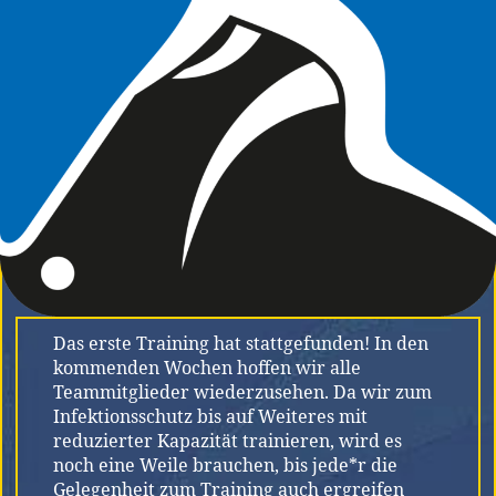
Das erste Training hat stattgefunden! In den
kommenden Wochen hoffen wir alle
Teammitglieder wiederzusehen. Da wir zum
Infektionsschutz bis auf Weiteres mit
reduzierter Kapazität trainieren, wird es
noch eine Weile brauchen, bis jede*r die
Gelegenheit zum Training auch ergreifen