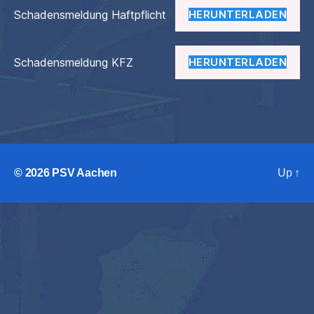
Schadensmeldung Haftpflicht
HERUNTERLADEN
Schadensmeldung KFZ
HERUNTERLADEN
© 2026
PSV Aachen
Up
↑