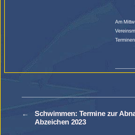
Am Mittw
Vereinsme
Terminen
←
Schwimmen: Termine zur Abn
Abzeichen 2023