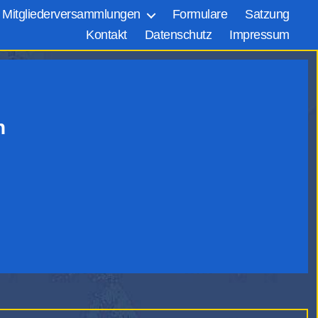
Mitgliederversammlungen
Formulare
Satzung
Kontakt
Datenschutz
Impressum
n