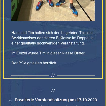
Haui und Tim holten sich den begehrten Titel der
Bezirksmeister der Herren B Klasse im Doppel in
einer qualitativ hochwertigen Veranstaltung.
Im Einzel wurde Tim in dieser Klasse Dritter.
Der PSV gratuliert herzlich.
←
Erweiterte Vorstandssitzung am 17.10.2023