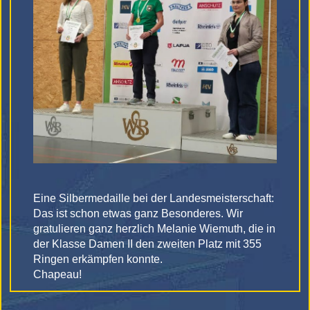
Eine Silbermedaille bei der Landesmeisterschaft:
Das ist schon etwas ganz Besonderes. Wir
gratulieren ganz herzlich Melanie Wiemuth, die in
der Klasse Damen II den zweiten Platz mit 355
Ringen erkämpfen konnte.
Chapeau!