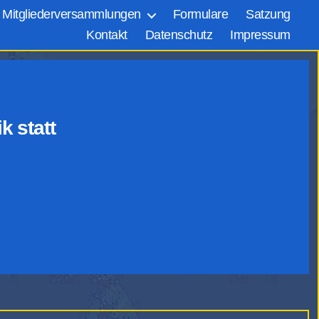
Mitgliederversammlungen
Formulare
Satzung
Kontakt
Datenschutz
Impressum
k statt