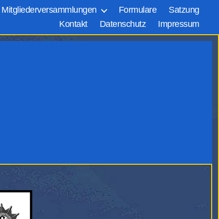
Mitgliederversammlungen
Formulare
Satzung
Kontakt
Datenschutz
Impressum