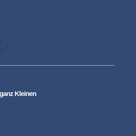
 ganz Kleinen