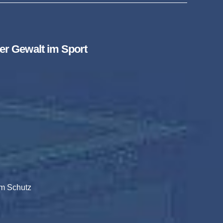
ler Gewalt im Sport
um Schutz