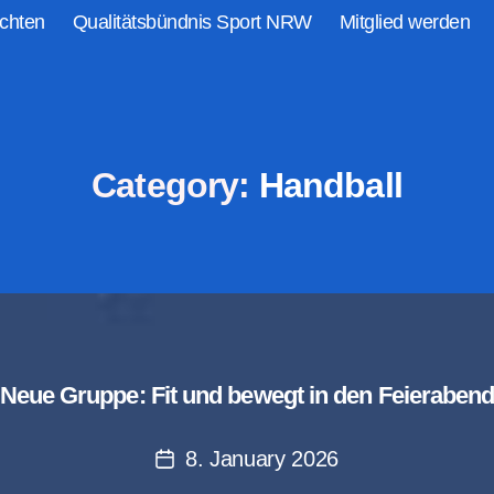
chten
Qualitätsbündnis Sport NRW
Mitglied werden
Category:
Handball
Neue Gruppe: Fit und bewegt in den Feieraben
8. January 2026
Post