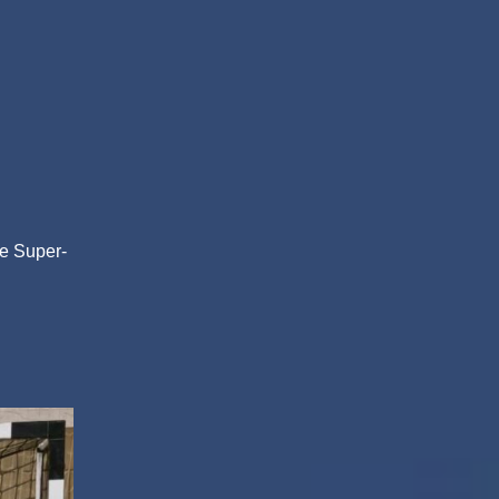
ie Super-