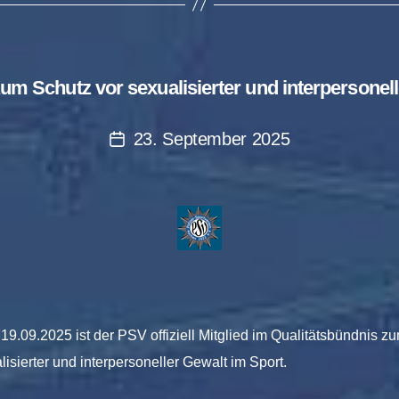
um Schutz vor sexualisierter und interpersonel
23. September 2025
Post
date
19.09.2025 ist der PSV offiziell Mitglied im Qualitätsbündnis z
lisierter und interpersoneller Gewalt im Sport.