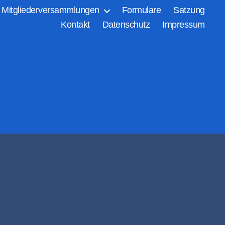
Mitgliederversammlungen
Formulare
Satzung
Kontakt
Datenschutz
Impressum
d