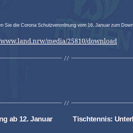
den Sie die Corona Schutzverordnung vom 16. Januar zum Down
://www.land.nrw/media/25810/download
ng ab 12. Januar
Tischtennis: Unter