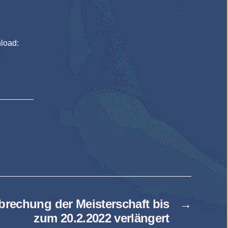
load:
brechung der Meisterschaft bis
→
zum 20.2.2022 verlängert