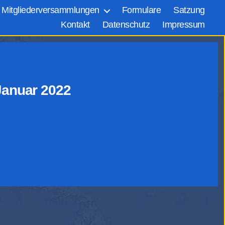
Mitgliederversammlungen
Formulare
Satzung
Kontakt
Datenschutz
Impressum
Januar 2022