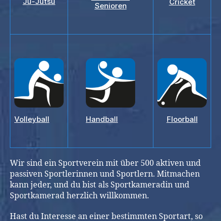
Ju-Jutsu
Cricket
Senioren
Volleyball
Handball
Floorball
Wir sind ein Sportverein mit über 500 aktiven und
passiven Sportlerinnen und Sportlern. Mitmachen
kann jeder, und du bist als Sportkameradin und
Sportkamerad herzlich willkommen.
Hast du Interesse an einer bestimmten Sportart, so