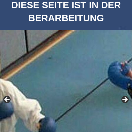
DIESE SEITE IST IN DER
BERARBEITUNG