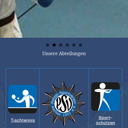
Unsere Abteilungen
Sport
–
Tischtennis
schützen