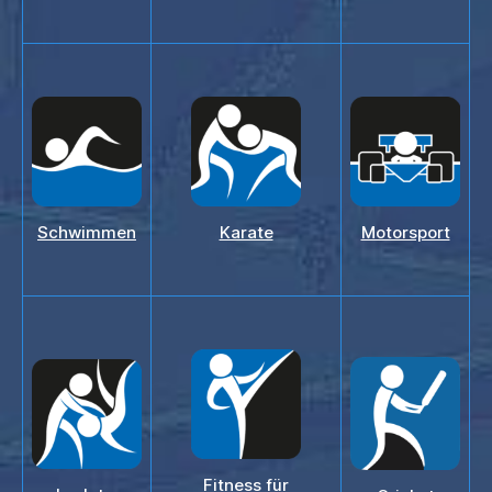
Schwimmen
Karate
Motorsport
Fitness für